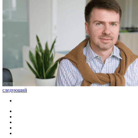
следующий