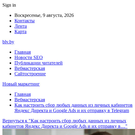
Sign in
Воскресенье, 9 августа, 2026
Контакты
Лента
Карта
blv.by
Главная
Новости SEO
Публикации читателей
Вебмастерская
Сайтостроение
Новый маркетинг
Главная
Вебмастерская
Как настроить сбор любых данных из личных кабинетов
Яндекс Директа и Google Ads и их отправку в Telegram
Вернуться к "Как настроить сбор любых данных из личных
кабинетов Яндекс Директа и Google Ads и их отправку в…"