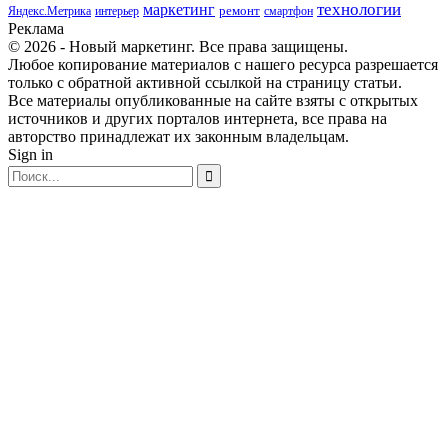
маркетинг
технологии
ремонт
Яндекс.Метрика
интерьер
смартфон
Реклама
© 2026 - Новый маркетинг. Все права защищены.
Любое копирование материалов с нашего ресурса разрешается
только с обратной активной ссылкой на страницу статьи.
Все материалы опубликованные на сайте взяты с открытых
источников и других порталов интернета, все права на
авторство принадлежат их законным владельцам.
Sign in