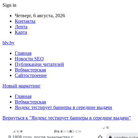
Sign in
Четверг, 6 августа, 2026
Контакты
Лента
Карта
blv.by
Главная
Новости SEO
Публикации читателей
Вебмастерская
Сайтостроение
Новый маркетинг
Главная
Вебмастерская
Яндекс тестирует баннеры в середине выдачи
Вернуться к "Яндекс тестирует баннеры в середине выдачи"