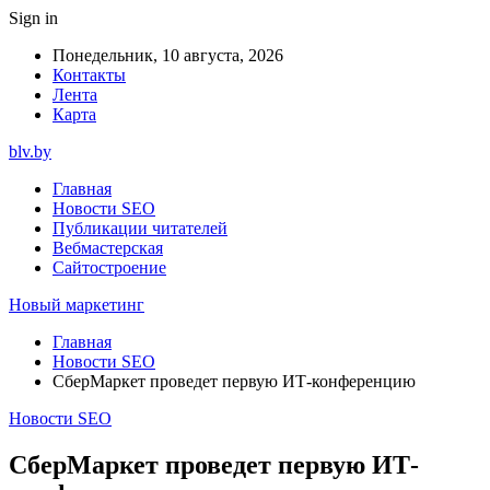
Sign in
Понедельник, 10 августа, 2026
Контакты
Лента
Карта
blv.by
Главная
Новости SEO
Публикации читателей
Вебмастерская
Сайтостроение
Новый маркетинг
Главная
Новости SEO
СберМаркет проведет первую ИТ-конференцию
Новости SEO
СберМаркет проведет первую ИТ-