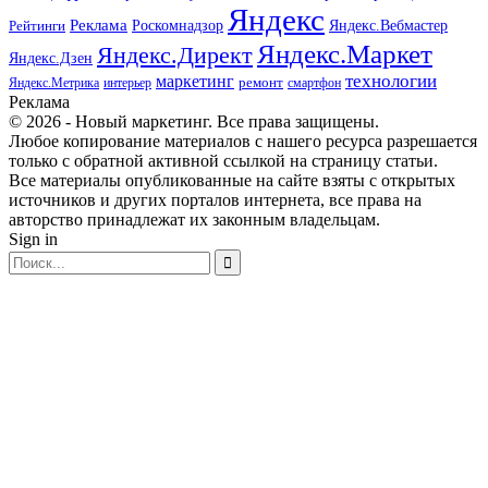
Яндекс
Реклама
Роскомнадзор
Яндекс.Вебмастер
Рейтинги
Яндекс.Маркет
Яндекс.Директ
Яндекс.Дзен
маркетинг
технологии
ремонт
Яндекс.Метрика
интерьер
смартфон
Реклама
© 2026 - Новый маркетинг. Все права защищены.
Любое копирование материалов с нашего ресурса разрешается
только с обратной активной ссылкой на страницу статьи.
Все материалы опубликованные на сайте взяты с открытых
источников и других порталов интернета, все права на
авторство принадлежат их законным владельцам.
Sign in