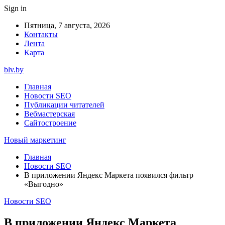
Sign in
Пятница, 7 августа, 2026
Контакты
Лента
Карта
blv.by
Главная
Новости SEO
Публикации читателей
Вебмастерская
Сайтостроение
Новый маркетинг
Главная
Новости SEO
В приложении Яндекс Маркета появился фильтр
«Выгодно»
Новости SEO
В приложении Яндекс Маркета