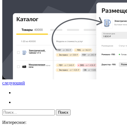
следующий
Интересное: