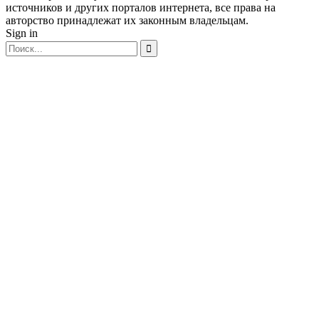
источников и других порталов интернета, все права на
авторство принадлежат их законным владельцам.
Sign in