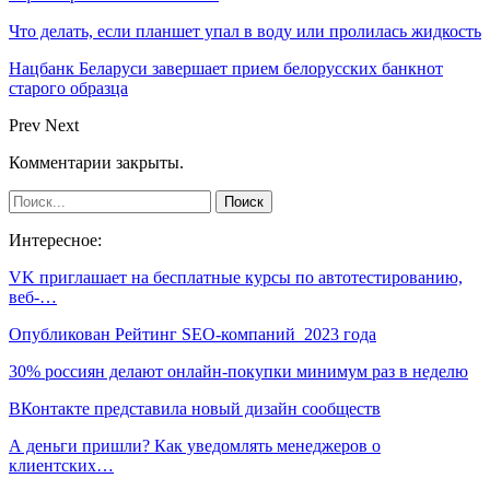
Что делать, если планшет упал в воду или пролилась жидкость
Нацбанк Беларуси завершает прием белорусских банкнот
старого образца
Prev
Next
Комментарии закрыты.
Интересное:
VK приглашает на бесплатные курсы по автотестированию,
веб-…
Опубликован Рейтинг SEO-компаний 2023 года
30% россиян делают онлайн-покупки минимум раз в неделю
ВКонтакте представила новый дизайн сообществ
А деньги пришли? Как уведомлять менеджеров о
клиентских…