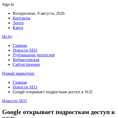
Sign in
Воскресенье, 9 августа, 2026
Контакты
Лента
Карта
blv.by
Главная
Новости SEO
Публикации читателей
Вебмастерская
Сайтостроение
Новый маркетинг
Главная
Новости SEO
Google открывает подросткам доступ к SGE
Новости SEO
Google открывает подросткам доступ к