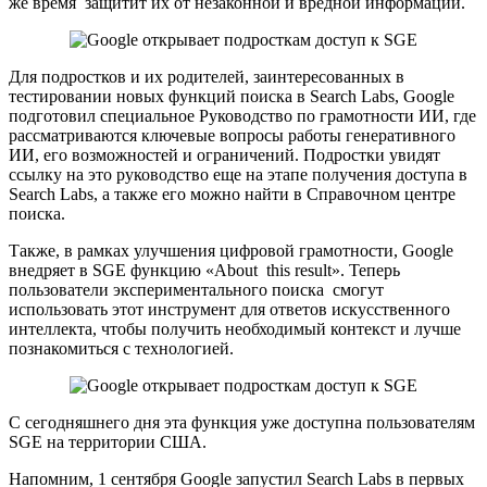
же время защитит их от незаконной и вредной информации.
Для подростков и их родителей, заинтересованных в
тестировании новых функций поиска в Search Labs, Google
подготовил специальное Руководство по грамотности ИИ, где
рассматриваются ключевые вопросы работы генеративного
ИИ, его возможностей и ограничений. Подростки увидят
ссылку на это руководство еще на этапе получения доступа в
Search Labs, а также его можно найти в Справочном центре
поиска.
Также, в рамках улучшения цифровой грамотности, Google
внедряет в SGE функцию «About this result». Теперь
пользователи экспериментального поиска смогут
использовать этот инструмент для ответов искусственного
интеллекта, чтобы получить необходимый контекст и лучше
познакомиться с технологией.
С сегодняшнего дня эта функция уже доступна пользователям
SGE на территории США.
Напомним, 1 сентября Google запустил Search Labs в первых