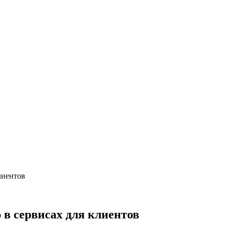
лиентов
в сервисах для клиентов