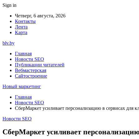
Sign in
Четверг, 6 августа, 2026
Контакты
Лента
Карта
blv.by
Главная
Новости SEO
Публикации читателей
Вебмастерская
Сайтостроение
Новый маркетинг
Главная
Новости SEO
СберМаркет усиливает персонализацию в сервисах для к
Новости SEO
СберМаркет усиливает персонализацию 