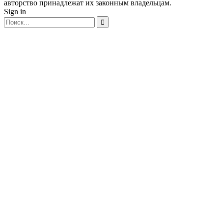
авторство принадлежат их законным владельцам.
Sign in