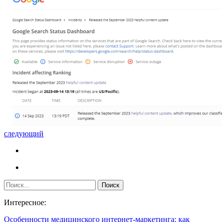
следующий
Интересное:
Особенности медицинского интернет-маркетинга: как