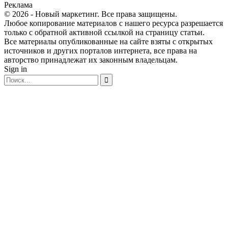
Реклама
© 2026 - Новый маркетинг. Все права защищены.
Любое копирование материалов с нашего ресурса разрешается
только с обратной активной ссылкой на страницу статьи.
Все материалы опубликованные на сайте взяты с открытых
источников и других порталов интернета, все права на
авторство принадлежат их законным владельцам.
Sign in