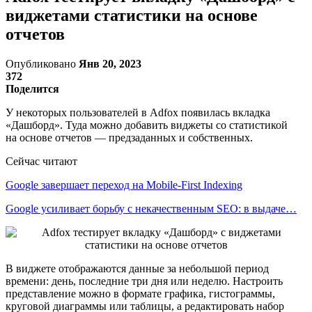
виджетами статистики на основе
отчетов
Опубликовано
Янв 20, 2023
372
Поделится
У некоторых пользователей в Adfox появилась вкладка
«Дашборд». Туда можно добавить виджеты со статистикой
на основе отчетов — предзаданных и собственных.
Сейчас читают
Google завершает переход на Mobile-First Indexing
Google усиливает борьбу с некачественным SEO: в выдаче…
В виджете отображаются данные за небольшой период
времени: день, последние три дня или неделю. Настроить
представление можно в формате графика, гистограммы,
круговой диаграммы или таблицы, а редактировать набор