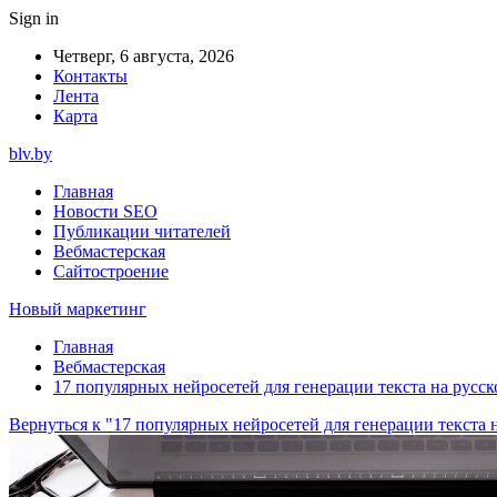
Sign in
Четверг, 6 августа, 2026
Контакты
Лента
Карта
blv.by
Главная
Новости SEO
Публикации читателей
Вебмастерская
Сайтостроение
Новый маркетинг
Главная
Вебмастерская
17 популярных нейросетей для генерации текста на русск
Вернуться к "17 популярных нейросетей для генерации текста 