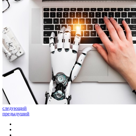
следующий
предыдущий