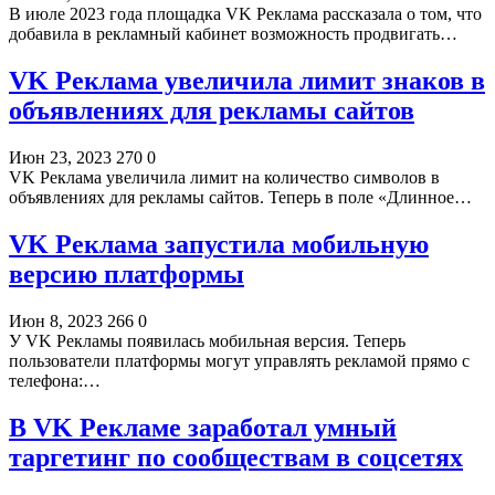
В июле 2023 года площадка VK Реклама рассказала о том, что
добавила в рекламный кабинет возможность продвигать…
VK Реклама увеличила лимит знаков в
объявлениях для рекламы сайтов
Июн 23, 2023
270
0
VK Реклама увеличила лимит на количество символов в
объявлениях для рекламы сайтов. Теперь в поле «Длинное…
VK Реклама запустила мобильную
версию платформы
Июн 8, 2023
266
0
У VK Рекламы появилась мобильная версия. Теперь
пользователи платформы могут управлять рекламой прямо с
телефона:…
В VK Рекламе заработал умный
таргетинг по сообществам в соцсетях