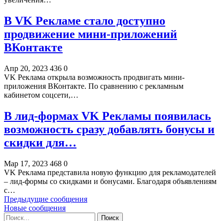
В VK Рекламе стало доступно
продвижение мини-приложений
ВКонтакте
Апр 20, 2023
436
0
VK Реклама открыла возможность продвигать мини-
приложения ВКонтакте. По сравнению с рекламным
кабинетом соцсети,…
В лид-формах VK Рекламы появилась
возможность сразу добавлять бонусы и
скидки для…
Мар 17, 2023
468
0
VK Реклама представила новую функцию для рекламодателей
– лид-формы со скидками и бонусами. Благодаря объявлениям
с…
Предыдущие сообщения
Новые сообщения