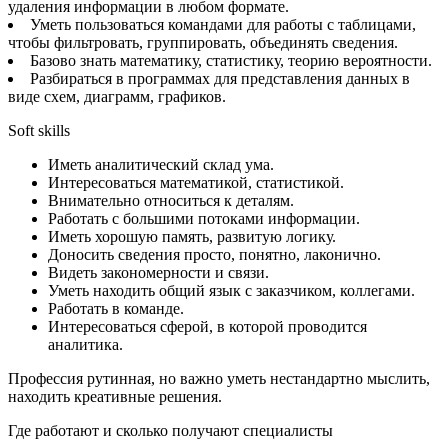
удаления информации в любом формате.
Уметь пользоваться командами для работы с таблицами,
чтобы фильтровать, группировать, объединять сведения.
Базово знать математику, статистику, теорию вероятности.
Разбираться в программах для представления данных в
виде схем, диаграмм, графиков.
Soft skills
Иметь аналитический склад ума.
Интересоваться математикой, статистикой.
Внимательно относиться к деталям.
Работать с большими потоками информации.
Иметь хорошую память, развитую логику.
Доносить сведения просто, понятно, лаконично.
Видеть закономерности и связи.
Уметь находить общий язык с заказчиком, коллегами.
Работать в команде.
Интересоваться сферой, в которой проводится
аналитика.
Профессия рутинная, но важно уметь нестандартно мыслить,
находить креативные решения.
Где работают и сколько получают специалисты