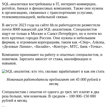
SQL-аналитики востребованы в IT, интернет-коммерции,
ритейле, банках и финансовых компаниях. Также они нужны
в организациях, связанных с транспортными услугами,
телекоммуникацией, мобильной связью.
В августе 2023 года на сайте hh.ru работодатели разместили
почти 8000 вакансий для SQL-аналитиков. Специалистов
ищут не только в Москве и Санкт-Петербурге, но и почти во
всех крупных городах России. Они нужны и небольшим
фирмам, и огромным корпорациям, таким как «Сбер», Askona,
«Деловые Линии», «Билайн», «Контур», МТС, банк «Точка».
Компании принимают на работу и опытных специалистов, и
новичков. Зарплата зависит от стажа, квалификации и
навыков.
Новичкам работодатели предлагают от 45 000 рублей в
месяц
Специалистам с опытом от одного до трех лет платят в два
раза больше, чем новичкам. В среднем – 100 000–150 000
рублей в месяц.