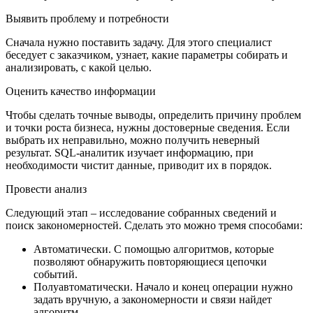
Выявить проблему и потребности
Сначала нужно поставить задачу. Для этого специалист
беседует с заказчиком, узнает, какие параметры собирать и
анализировать, с какой целью.
Оценить качество информации
Чтобы сделать точные выводы, определить причину проблем
и точки роста бизнеса, нужны достоверные сведения. Если
выбрать их неправильно, можно получить неверный
результат. SQL-аналитик изучает информацию, при
необходимости чистит данные, приводит их в порядок.
Провести анализ
Следующий этап – исследование собранных сведений и
поиск закономерностей. Сделать это можно тремя способами:
Автоматически. С помощью алгоритмов, которые
позволяют обнаружить повторяющиеся цепочки
событий.
Полуавтоматически. Начало и конец операции нужно
задать вручную, а закономерности и связи найдет
алгоритм.