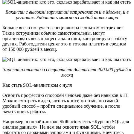
Вакансии с высокой зарплатой встречаются и в Москве, и в
регионах. Работать можно из любой точки мира
Больше всего получают специалисты с опытом от трех лет.
Такие сотрудники обычно самостоятельны, могут
организовать весь процесс аналитики, контролируют работу
других. Работодатели ценят это и готовы платить в среднем
от 150 000 рублей в месяц.
Зарплата опытного специалиста достигает 400 000 рублей в
месяц
Как стать SQL-аналитиком с нуля
Освоить профессию способен человек даже без навыков в IT.
Можно смотреть видео, читать книги по теме, но самый
удобный способ – пройти специальное обучение, а после
начать поиск работы.
Например, в онлайн-школе Skillfactory есть «Курс по SQL для
анализа данных». На нем вы освоите язык SQL, чтобы
работать со сложными запросами и функциями. Научитесь