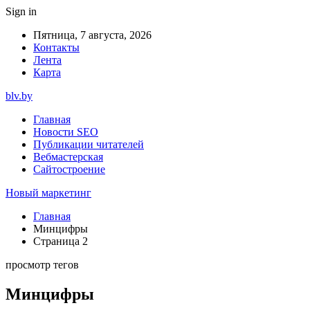
Sign in
Пятница, 7 августа, 2026
Контакты
Лента
Карта
blv.by
Главная
Новости SEO
Публикации читателей
Вебмастерская
Сайтостроение
Новый маркетинг
Главная
Минцифры
Страница 2
просмотр тегов
Минцифры