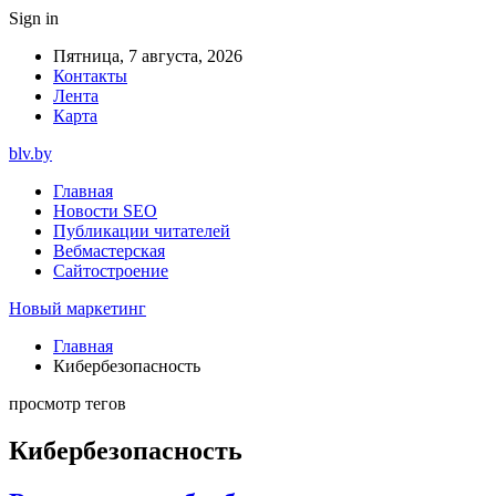
Sign in
Пятница, 7 августа, 2026
Контакты
Лента
Карта
blv.by
Главная
Новости SEO
Публикации читателей
Вебмастерская
Сайтостроение
Новый маркетинг
Главная
Кибербезопасность
просмотр тегов
Кибербезопасность