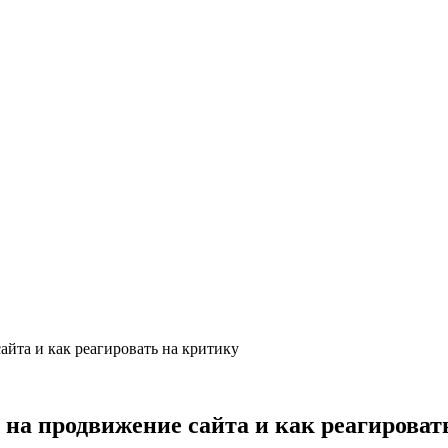
айта и как реагировать на критику
 на продвижение сайта и как реагироват