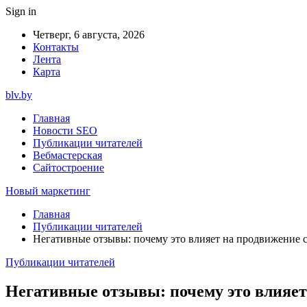
Sign in
Четверг, 6 августа, 2026
Контакты
Лента
Карта
blv.by
Главная
Новости SEO
Публикации читателей
Вебмастерская
Сайтостроение
Новый маркетинг
Главная
Публикации читателей
Негативные отзывы: почему это влияет на продвижение с
Публикации читателей
Негативные отзывы: почему это влияет