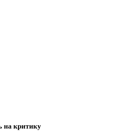
ь на критику