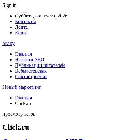
Sign in
Суббота, 8 августа, 2026
Контакты
Лента
Карта
blv.by
Главная
Новости SEO
Публикации читателей
Вебмастерская
Сайтостроение
Новый маркетинг
Главная
Click.ru
просмотр тегов
Click.ru