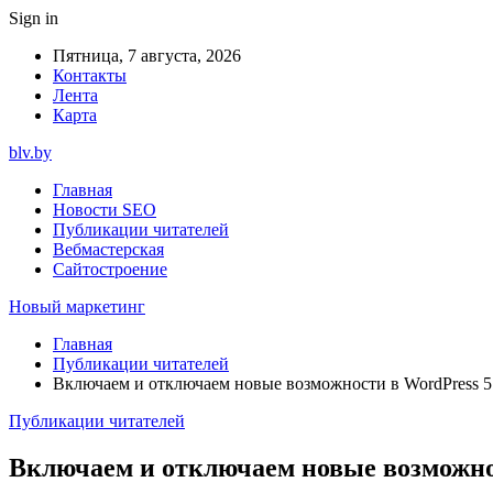
Sign in
Пятница, 7 августа, 2026
Контакты
Лента
Карта
blv.by
Главная
Новости SEO
Публикации читателей
Вебмастерская
Сайтостроение
Новый маркетинг
Главная
Публикации читателей
Включаем и отключаем новые возможности в WordPress 5
Публикации читателей
Включаем и отключаем новые возможнос