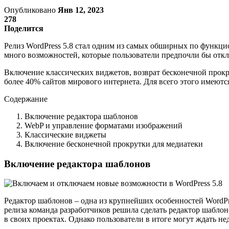
Опубликовано
Янв 12, 2023
278
Поделится
Релиз WordPress 5.8 стал одним из самых обширных по функци
много возможностей, которые пользователи предпочли бы отк
Включение классических виджетов, возврат бесконечной прокр
более 40% сайтов мирового интернета. Для всего этого имеются
Содержание
Включение редактора шаблонов
WebP и управление форматами изображений
Классические виджеты
Включение бесконечной прокрутки для медиатеки
Включение редактора шаблонов
Редактор шаблонов – одна из крупнейших особенностей WordPres
релиза команда разработчиков решила сделать редактор шабло
в своих проектах. Однако пользователи в итоге могут ждать не