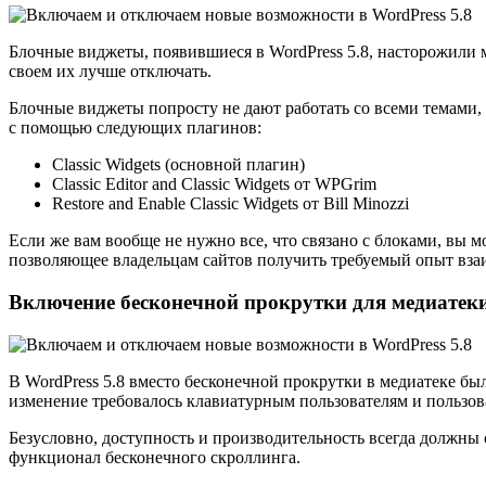
Блочные виджеты, появившиеся в WordPress 5.8, насторожили 
своем их лучше отключать.
Блочные виджеты попросту не дают работать со всеми темам
с помощью следующих плагинов:
Classic Widgets (основной плагин)
Classic Editor and Classic Widgets от WPGrim
Restore and Enable Classic Widgets от Bill Minozzi
Если же вам вообще не нужно все, что связано с блоками, вы 
позволяющее владельцам сайтов получить требуемый опыт вза
Включение бесконечной прокрутки для медиатек
В WordPress 5.8 вместо бесконечной прокрутки в медиатеке бы
изменение требовалось клавиатурным пользователям и пользов
Безусловно, доступность и производительность всегда должны 
функционал бесконечного скроллинга.