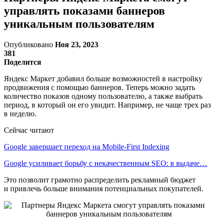
управлять показами баннеров
уникальным пользователям
Опубликовано
Ноя 23, 2023
381
Поделится
Яндекс Маркет добавил больше возможностей в настройку
продвижения с помощью баннеров. Теперь можно задать
количество показов одному пользователю, а также выбрать
период, в который он его увидит. Например, не чаще трех раз
в неделю.
Сейчас читают
Google завершает переход на Mobile-First Indexing
Google усиливает борьбу с некачественным SEO: в выдаче…
Это позволит грамотно распределить рекламный бюджет
и привлечь больше внимания потенциальных покупателей.