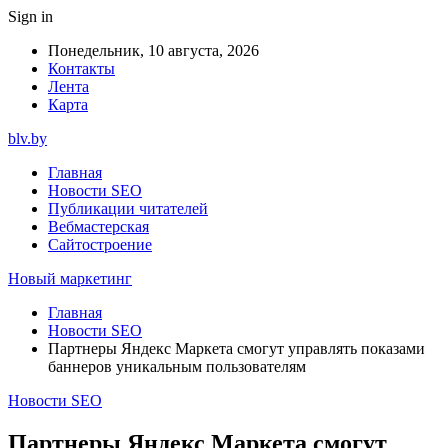
Sign in
Понедельник, 10 августа, 2026
Контакты
Лента
Карта
blv.by
Главная
Новости SEO
Публикации читателей
Вебмастерская
Сайтостроение
Новый маркетинг
Главная
Новости SEO
Партнеры Яндекс Маркета смогут управлять показами
баннеров уникальным пользователям
Новости SEO
Партнеры Яндекс Маркета смогут