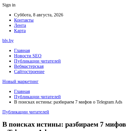
Sign in
Суббота, 8 августа, 2026
Контакты
Лента
Карта
blv.by
Главная
Новости SEO
Публикации читателей
Вебмастерская
Сайтостроение
Новый маркетинг
Главная
Публикации читателей
В поисках истины: разбираем 7 мифов о Telegram Ads
Публикации читателей
В поисках истины: разбираем 7 мифов