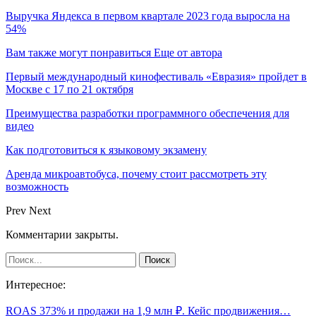
Выручка Яндекса в первом квартале 2023 года выросла на
54%
Вам также могут понравиться
Еще от автора
Первый международный кинофестиваль «Евразия» пройдет в
Москве с 17 по 21 октября
Преимущества разработки программного обеспечения для
видео
Как подготовиться к языковому экзамену
Аренда микроавтобуса, почему стоит рассмотреть эту
возможность
Prev
Next
Комментарии закрыты.
Интересное:
ROAS 373% и продажи на 1,9 млн ₽. Кейс продвижения…