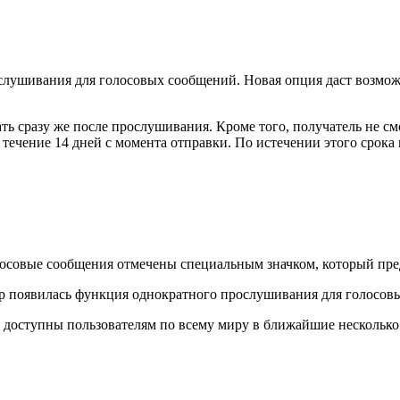
лушивания для голосовых сообщений. Новая опция даст возмож
ть сразу же после прослушивания. Кроме того, получатель не см
ечение 14 дней с момента отправки. По истечении этого срока 
лосовые сообщения отмечены специальным значком, который пред
 доступны пользователям по всему миру в ближайшие нескольк