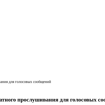
ания для голосовых сообщений
атного прослушивания для голосовых с