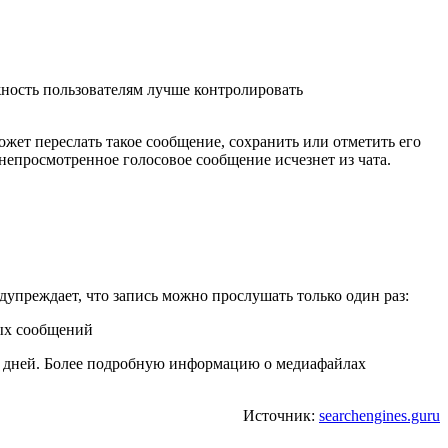
ность пользователям лучше контролировать
ожет переслать такое сообщение, сохранить или отметить его
непросмотренное голосовое сообщение исчезнет из чата.
упреждает, что запись можно прослушать только один раз:
о дней. Более подробную информацию о медиафайлах
Источник:
searchengines.guru