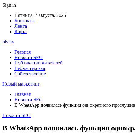
Sign in
Пятница, 7 августа, 2026
Контакты
Лента
Карта
blv.by
Главная
Новости SEO
Публикации читателей
Вебмастерская
Сайтостроение
Новый маркетинг
Главная
Новости SEO
В WhatsApp появилась функция однократного прослушив
Новости SEO
В WhatsApp появилась функция однокр