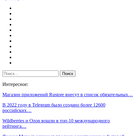
Интересное:
Магазин приложений Rustore внесут в список обязательных…
В 2022 году в Telegram было создано более 12600
российских…
Wildberries и Ozon вошли в топ-10 международного
рейтинга…