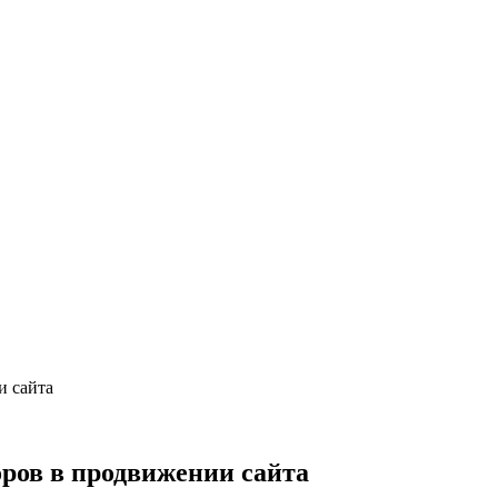
и сайта
ров в продвижении сайта