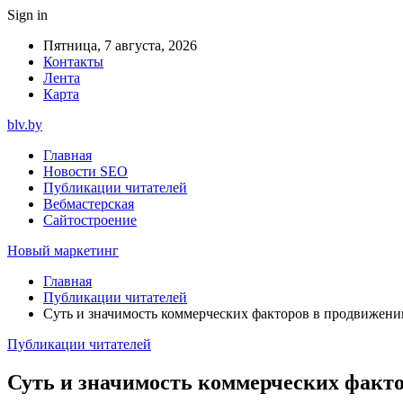
Sign in
Пятница, 7 августа, 2026
Контакты
Лента
Карта
blv.by
Главная
Новости SEO
Публикации читателей
Вебмастерская
Сайтостроение
Новый маркетинг
Главная
Публикации читателей
Суть и значимость коммерческих факторов в продвижени
Публикации читателей
Суть и значимость коммерческих факто