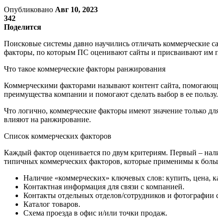
Опубликовано
Авг 10, 2023
342
Поделится
Поисковые системы давно научились отличать коммерческие с
факторы, по которым ПС оценивают сайты и присваивают им 
Что такое коммерческие факторы ранжирования
Коммерческими факторами называют контент сайта, помогающий
преимущества компании и помогают сделать выбор в ее пользу
Что логично, коммерческие факторы имеют значение только дл
влияют на ранжирование.
Список коммерческих факторов
Каждый фактор оценивается по двум критериям. Первый – наличи
типичных коммерческих факторов, которые применимы к больш
Наличие «коммерческих» ключевых слов: купить, цена, ката
Контактная информация для связи с компанией.
Контакты отдельных отделов/сотрудников и фотографии 
Каталог товаров.
Схема проезда в офис и/или точки продаж.