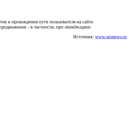
тов и прохождения пути пользователя на сайте.
 продвижения – в частности, про линкбилдинг.
Источник:
www.seonews.ru