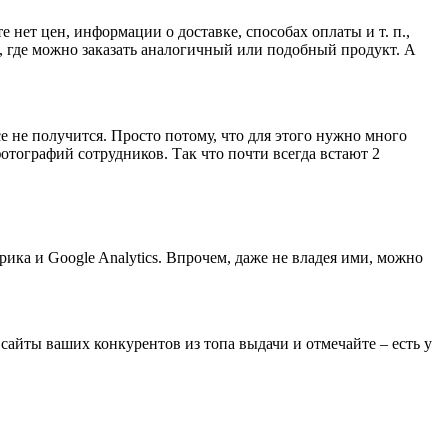
нет цен, информации о доставке, способах оплаты и т. п.,
та, где можно заказать аналогичный или подобный продукт. А
е не получится. Просто потому, что для этого нужно много
отографий сотрудников. Так что почти всегда встают 2
ика и Google Analytics. Впрочем, даже не владея ими, можно
сайты ваших конкурентов из топа выдачи и отмечайте – есть у