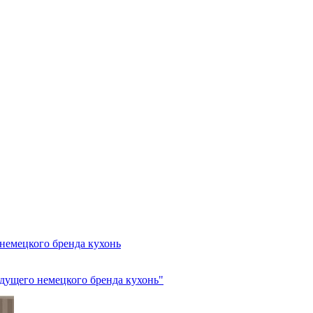
 немецкого бренда кухонь
едущего немецкого бренда кухонь"