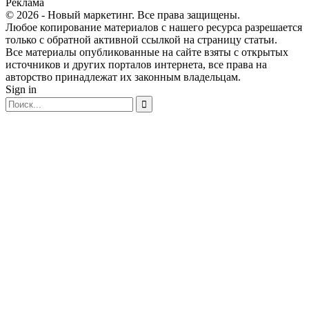
Реклама
© 2026 - Новый маркетинг. Все права защищены.
Любое копирование материалов с нашего ресурса разрешается
только с обратной активной ссылкой на страницу статьи.
Все материалы опубликованные на сайте взяты с открытых
источников и других порталов интернета, все права на
авторство принадлежат их законным владельцам.
Sign in