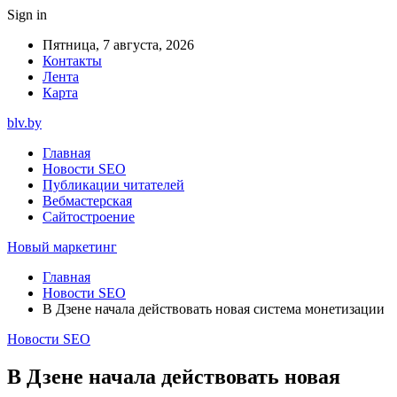
Sign in
Пятница, 7 августа, 2026
Контакты
Лента
Карта
blv.by
Главная
Новости SEO
Публикации читателей
Вебмастерская
Сайтостроение
Новый маркетинг
Главная
Новости SEO
В Дзене начала действовать новая система монетизации
Новости SEO
В Дзене начала действовать новая