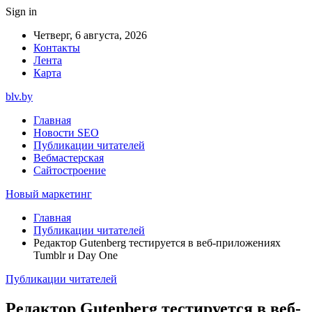
Sign in
Четверг, 6 августа, 2026
Контакты
Лента
Карта
blv.by
Главная
Новости SEO
Публикации читателей
Вебмастерская
Сайтостроение
Новый маркетинг
Главная
Публикации читателей
Редактор Gutenberg тестируется в веб-приложениях
Tumblr и Day One
Публикации читателей
Редактор Gutenberg тестируется в веб-