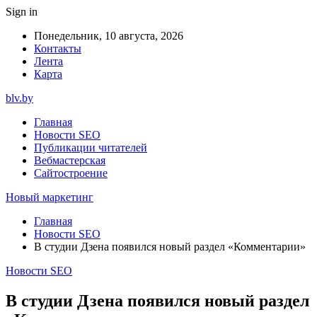
Sign in
Понедельник, 10 августа, 2026
Контакты
Лента
Карта
blv.by
Главная
Новости SEO
Публикации читателей
Вебмастерская
Сайтостроение
Новый маркетинг
Главная
Новости SEO
В студии Дзена появился новый раздел «Комментарии»
Новости SEO
В студии Дзена появился новый раздел