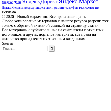
Яндекс.Маркет
Яндекс.Директ
Яндекс.Дзен
маркетинг
технологии
ремонт
Яндекс.Метрика
интерьер
смартфон
Реклама
© 2026 - Новый маркетинг. Все права защищены.
Любое копирование материалов с нашего ресурса разрешается
только с обратной активной ссылкой на страницу статьи.
Все материалы опубликованные на сайте взяты с открытых
источников и других порталов интернета, все права на
авторство принадлежат их законным владельцам.
Sign in