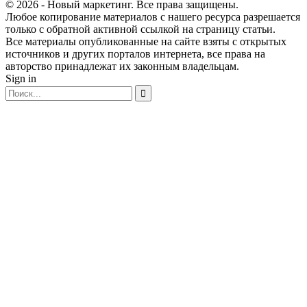
© 2026 - Новый маркетинг. Все права защищены.
Любое копирование материалов с нашего ресурса разрешается
только с обратной активной ссылкой на страницу статьи.
Все материалы опубликованные на сайте взяты с открытых
источников и других порталов интернета, все права на
авторство принадлежат их законным владельцам.
Sign in