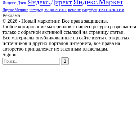
Яндекс.Маркет
Яндекс.Директ
Яндекс.Дзен
маркетинг
технологии
ремонт
Яндекс.Метрика
интерьер
смартфон
Реклама
© 2026 - Новый маркетинг. Все права защищены.
Любое копирование материалов с нашего ресурса разрешается
только с обратной активной ссылкой на страницу статьи.
Все материалы опубликованные на сайте взяты с открытых
источников и других порталов интернета, все права на
авторство принадлежат их законным владельцам.
Sign in