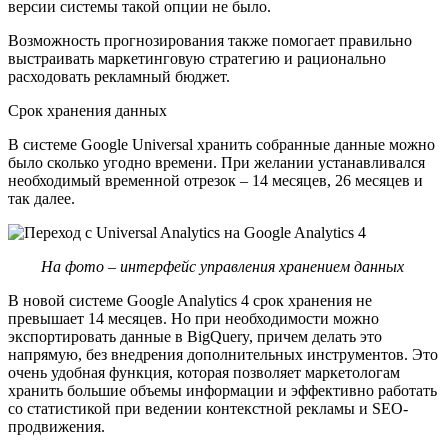
версии системы такой опции не было.
Возможность прогнозирования также помогает правильно
выстраивать маркетинговую стратегию и рационально
расходовать рекламный бюджет.
Срок хранения данных
В системе Google Universal хранить собранные данные можно
было сколько угодно времени. При желании устанавливался
необходимый временной отрезок – 14 месяцев, 26 месяцев и
так далее.
На фото – интерфейс управления хранением данных
В новой системе Google Analytics 4 срок хранения не
превышает 14 месяцев. Но при необходимости можно
экспортировать данные в BigQuery, причем делать это
напрямую, без внедрения дополнительных инструментов. Это
очень удобная функция, которая позволяет маркетологам
хранить большие объемы информации и эффективно работать
со статистикой при ведении контекстной рекламы и SEO-
продвижения.