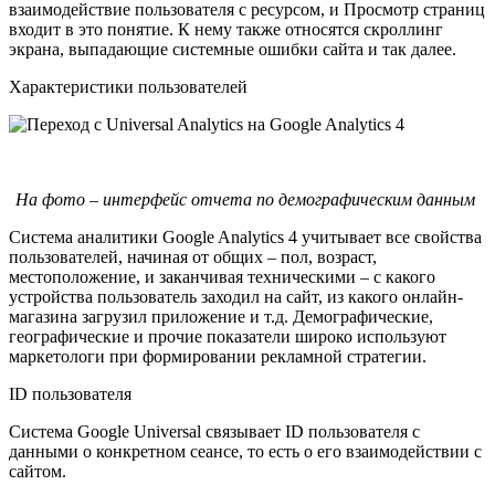
взаимодействие пользователя с ресурсом, и Просмотр страниц
входит в это понятие. К нему также относятся скроллинг
экрана, выпадающие системные ошибки сайта и так далее.
Характеристики пользователей
На фото – интерфейс отчета по демографическим данным
Система аналитики Google Analytics 4 учитывает все свойства
пользователей, начиная от общих – пол, возраст,
местоположение, и заканчивая техническими – с какого
устройства пользователь заходил на сайт, из какого онлайн-
магазина загрузил приложение и т.д. Демографические,
географические и прочие показатели широко используют
маркетологи при формировании рекламной стратегии.
ID пользователя
Система Google Universal связывает ID пользователя с
данными о конкретном сеансе, то есть о его взаимодействии с
сайтом.