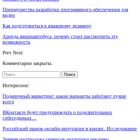
Преимущества разработки программного обеспечения для
видео
Как подготовиться к языковому экзамену
Аренда микроавтобуса, почему стоит рассмотреть эту
возможность
Prev
Next
Комментарии закрыты.
Интересное:
Подарочный маркетинг: какие варианты работают лучше
всего
ВКонтакте будет предупреждать о подозрительных
собеседниках…
Российский рынок онлайн-репутации в кризис. Исследование
Зимняя распродажа сервисов аналитики рекламы