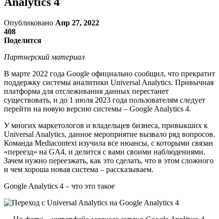
Analytics 4
Опубликовано
Апр 27, 2022
408
Поделится
Партнерский материал
В марте 2022 года Google официально сообщил, что прекратит
поддержку системы аналитики Universal Analytics. Привычная
платформа для отслеживания данных перестанет
существовать, и до 1 июля 2023 года пользователям следует
перейти на новую версию системы – Google Analytics 4.
У многих маркетологов и владельцев бизнеса, привыкших к
Universal Analytics, данное мероприятие вызвало ряд вопросов.
Команда Mediacontext изучила все нюансы, с которыми связан
«переезд» на GA4, и делится с вами своими наблюдениями.
Зачем нужно переезжать, как это сделать, что в этом сложного
и чем хороша новая система – рассказываем.
Google Analytics 4 – что это такое