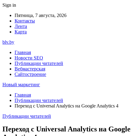
Sign in
Пятница, 7 августа, 2026
Контакты
Лента
Карта
blv.by
Главная
Новости SEO
Публикации читателей
Вебмастерская
Сайтостроение
Новый маркетинг
Главная
Публикации читателей
Переход с Universal Analytics на Google Analytics 4
Публикации читателей
Переход с Universal Analytics на Google