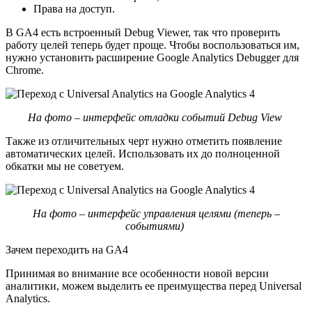
Права на доступ.
В GA4 есть встроенный Debug Viewer, так что проверить
работу целей теперь будет проще. Чтобы воспользоваться им,
нужно установить расширение Google Analytics Debugger для
Chrome.
На фото – интерфейс отладки событий Debug View
Также из отличительных черт нужно отметить появление
автоматических целей. Использовать их до полноценной
обкатки мы не советуем.
На фото – интерфейс управления целями (теперь –
событиями)
Зачем переходить на GA4
Принимая во внимание все особенности новой версии
аналитики, можем выделить ее преимущества перед Universal
Analytics.