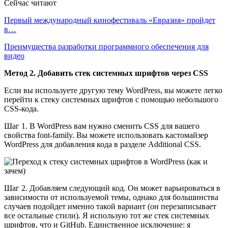
Сейчас читают
Первый международный кинофестиваль «Евразия» пройдет
в…
Преимущества разработки программного обеспечения для
видео
Метод 2. Добавить стек системных шрифтов через CSS
Если вы используете другую тему WordPress, вы можете легко
перейти к стеку системных шрифтов с помощью небольшого
CSS-кода.
Шаг 1. В WordPress вам нужно сменить CSS для вашего
свойства font-family. Вы можете использовать кастомайзер
WordPress для добавления кода в разделе Additional CSS.
Шаг 2. Добавляем следующий код. Он может варьироваться в
зависимости от используемой темы, однако для большинства
случаев подойдет именно такой вариант (он перезаписывает
все остальные стили). Я использую тот же стек системных
шрифтов, что и GitHub. Единственное исключение: я