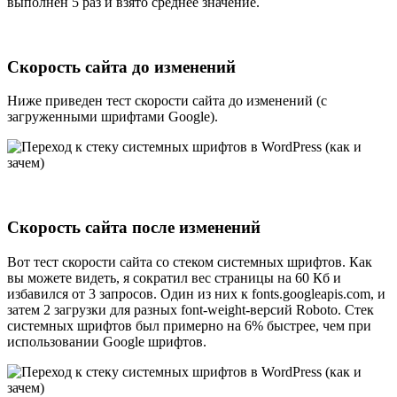
выполнен 5 раз и взято среднее значение.
Скорость сайта до изменений
Ниже приведен тест скорости сайта до изменений (с
загруженными шрифтами Google).
Скорость сайта после изменений
Вот тест скорости сайта со стеком системных шрифтов. Как
вы можете видеть, я сократил вес страницы на 60 Кб и
избавился от 3 запросов. Один из них к fonts.googleapis.com, и
затем 2 загрузки для разных font-weight-версий Roboto. Стек
системных шрифтов был примерно на 6% быстрее, чем при
использовании Google шрифтов.