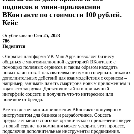
подписок в мини-приложении
ВКонтакте по стоимости 100 рублей.
Кейс
Опубликовано
Сен 25, 2023
786
Поделится
Открытая платформа VK Mini Apps позволяет бизнесу
общаться с многомиллионной аудиторией ВКонтакте с
помощью полезных сервисов и таким образом находить
новых клиентов. Пользователям не нужно совершать никаких
дополнительных действий для взаимодействия с сервисом –
например, занимать память смартфона новым приложением и
ждать его загрузки. Достаточно зайти в привычный
интерфейс соцсети и получить что-то интересное или
полезное от бренда.
Все это делает мини-приложения ВКонтакте популярным
инструментом для бизнеса и разработчиков. Соцсеть
предлагает много способов органического привлечения людей
в новый сервис, но компания может ускорить этот процесс,
подключив дополнительные инструменты продвижения.