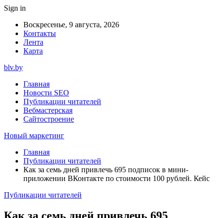
Sign in
Воскресенье, 9 августа, 2026
Контакты
Лента
Карта
blv.by
Главная
Новости SEO
Публикации читателей
Вебмастерская
Сайтостроение
Новый маркетинг
Главная
Публикации читателей
Как за семь дней привлечь 695 подписок в мини-
приложении ВКонтакте по стоимости 100 рублей. Кейс
Публикации читателей
Как за семь дней привлечь 695