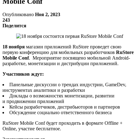
Mobile Conf
Опубликовано
Ноя 2, 2023
243
Поделится
18 ноября
магазин приложений RuStore
проведет свою
первую конференцию для мобильных разработчиков
RuStore
Mobile Conf
. Мероприятие посвящено мобильной Android-
разработке, монетизации и дистрибуции приложений.
Участников ждут:
Панельные дискуссии о трендах индустрии, GameDev,
инструментах аналитики и разработки
Доклады о возможностях монетизации, развитии
и продвижении приложений
Кейсы разработчиков, дистрибьюторов и партнеров
Обсуждение социально ответственного бизнеса
RuStore Mobile Conf будет проходить в формате Offline +
Online, участие бесплатное.