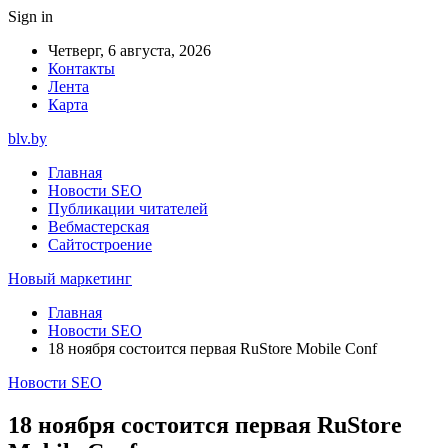
Sign in
Четверг, 6 августа, 2026
Контакты
Лента
Карта
blv.by
Главная
Новости SEO
Публикации читателей
Вебмастерская
Сайтостроение
Новый маркетинг
Главная
Новости SEO
18 ноября состоится первая RuStore Mobile Conf
Новости SEO
18 ноября состоится первая RuStore