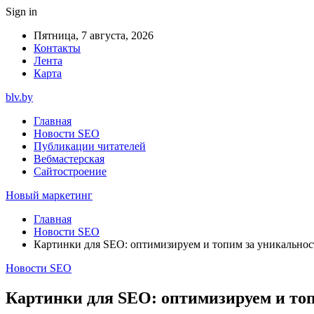
Sign in
Пятница, 7 августа, 2026
Контакты
Лента
Карта
blv.by
Главная
Новости SEO
Публикации читателей
Вебмастерская
Сайтостроение
Новый маркетинг
Главная
Новости SEO
Картинки для SEO: оптимизируем и топим за уникальнос
Новости SEO
Картинки для SEO: оптимизируем и то