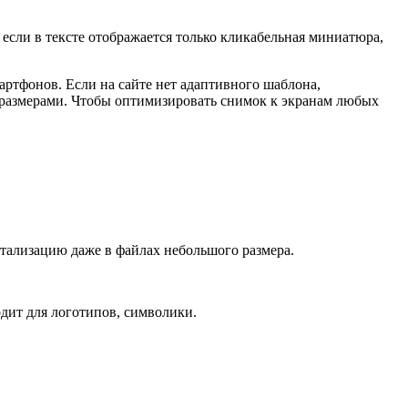
 если в тексте отображается только кликабельная миниатюра,
артфонов. Если на сайте нет адаптивного шаблона,
 размерами. Чтобы оптимизировать снимок к экранам любых
тализацию даже в файлах небольшого размера.
дит для логотипов, символики.