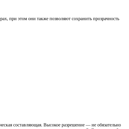
рах, при этом они также позволяют сохранить прозрачность
тическая составляющая. Высокое разрешение — не обязательно