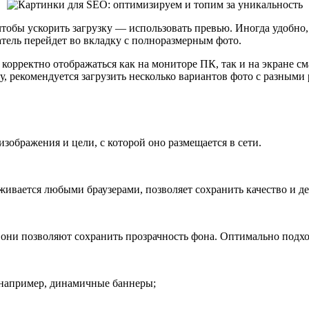
чтобы ускорить загрузку — использовать превью. Иногда удобно,
тель перейдет во вкладку с полноразмерным фото.
орректно отображаться как на мониторе ПК, так и на экране см
 рекомендуется загрузить несколько вариантов фото с разными
изображения и цели, с которой оно размещается в сети.
вается любыми браузерами, позволяет сохранить качество и де
 они позволяют сохранить прозрачность фона. Оптимально подхо
например, динамичные баннеры;