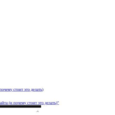
почему стоит это делать)
йта (и почему стоит это делать)"