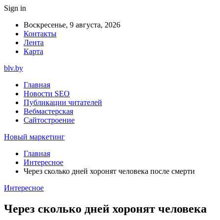
Sign in
Воскресенье, 9 августа, 2026
Контакты
Лента
Карта
blv.by
Главная
Новости SEO
Публикации читателей
Вебмастерская
Сайтостроение
Новый маркетинг
Главная
Интересное
Через сколько дней хоронят человека после смерти
Интересное
Через сколько дней хоронят человека