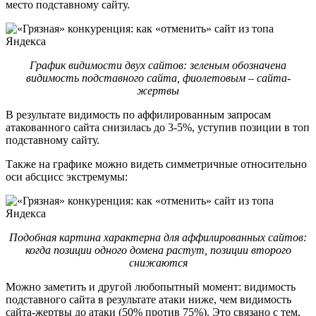
место подставному сайту.
График видимости двух сайтов: зеленым обозначена
видимость подставного сайта, фиолетовым – сайта-
жертвы
В результате видимость по аффилированным запросам
атакованного сайта снизилась до 3-5%, уступив позиции в топ
подставному сайту.
Также на графике можно видеть симметричные относительно
оси абсцисс экстремумы:
Подобная картина характерна для аффилированных сайтов:
когда позиции одного домена растут, позиции второго
снижаются
Можно заметить и другой любопытный момент: видимость
подставного сайта в результате атаки ниже, чем видимость
сайта-жертвы до атаки (50% против 75%). Это связано с тем,