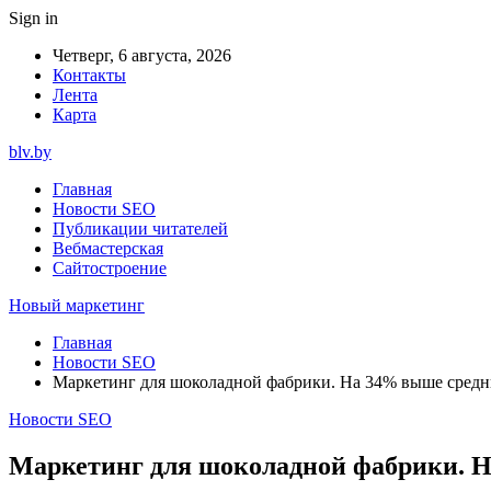
Sign in
Четверг, 6 августа, 2026
Контакты
Лента
Карта
blv.by
Главная
Новости SEO
Публикации читателей
Вебмастерская
Сайтостроение
Новый маркетинг
Главная
Новости SEO
Маркетинг для шоколадной фабрики. На 34% выше средн
Новости SEO
Маркетинг для шоколадной фабрики. Н