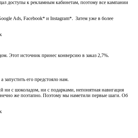
дал доступы к рекламным кабинетам, поэтому все кампании
ogle Ads, Facebook* и Instagram*. Затем уже в более
ом. Этот источник принес конверсию в заказ 2,7%.
а запустить его предстояло нам.
ий ни с шоколадом, ни с подарками, непонятная навигация
конечно же поэтапно. Поэтому мы наметили первые шаги. Об