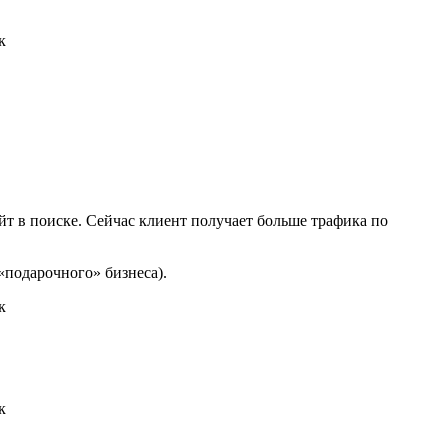
т в поиске. Сейчас клиент получает больше трафика по
 «подарочного» бизнеса).