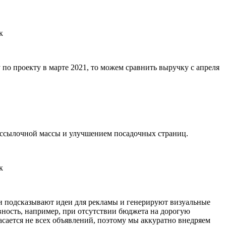
 по проекту в марте 2021, то можем сравнить выручку с апреля
 ссылочной массы и улучшением посадочных страниц.
ти подсказывают идеи для рекламы и генерируют визуальные
вность, например, при отсутствии бюджета на дорогую
сается не всех объявлений, поэтому мы аккуратно внедряем