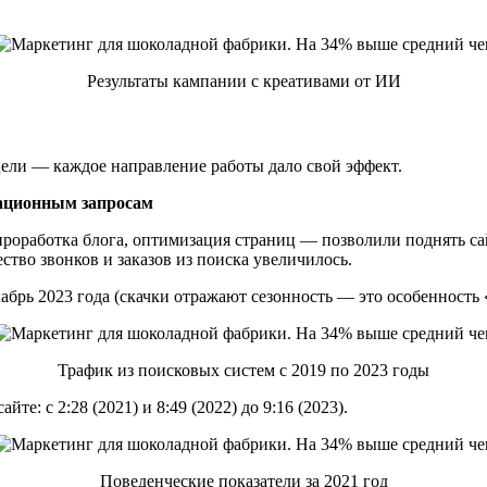
Результаты кампании с креативами от ИИ
ели — каждое направление работы дало свой эффект.
ационным запросам
роработка блога, оптимизация страниц — позволили поднять сай
ство звонков и заказов из поиска увеличилось.
кабрь 2023 года (скачки отражают сезонность — это особенность
Трафик из поисковых систем с 2019 по 2023 годы
те: с 2:28 (2021) и 8:49 (2022) до 9:16 (2023).
Поведенческие показатели за 2021 год