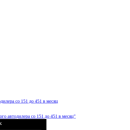
дилера со 151 до 451 в месяц
ого автодилера со 151 до 451 в месяц"