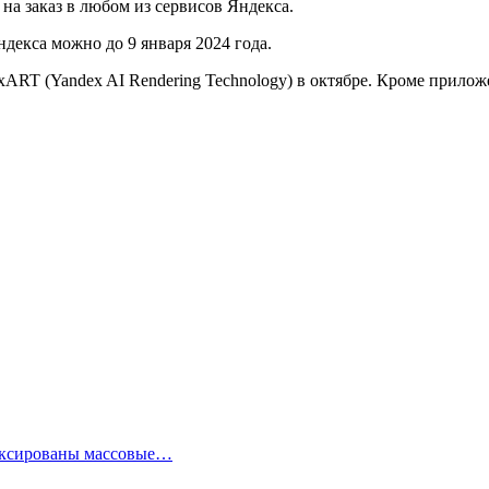
на заказ в любом из сервисов Яндекса.
декса можно до 9 января 2024 года.
RT (Yandex AI Rendering Technology) в октябре. Кроме прило
фиксированы массовые…