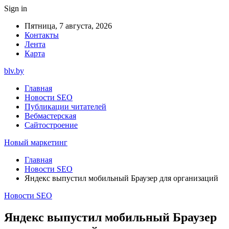
Sign in
Пятница, 7 августа, 2026
Контакты
Лента
Карта
blv.by
Главная
Новости SEO
Публикации читателей
Вебмастерская
Сайтостроение
Новый маркетинг
Главная
Новости SEO
Яндекс выпустил мобильный Браузер для организаций
Новости SEO
Яндекс выпустил мобильный Браузер