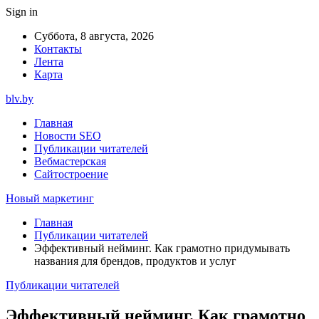
Sign in
Суббота, 8 августа, 2026
Контакты
Лента
Карта
blv.by
Главная
Новости SEO
Публикации читателей
Вебмастерская
Сайтостроение
Новый маркетинг
Главная
Публикации читателей
Эффективный нейминг. Как грамотно придумывать
названия для брендов, продуктов и услуг
Публикации читателей
Эффективный нейминг. Как грамотно