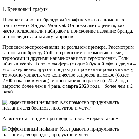
1. Брендовый трафик
Проанализировать брендовый трафик можно с помощью
инструмента Яндекс Wordstat. Он позволяет оценить, как
часто пользователи набирают в поисковике название бренда,
и проследить динамику запросов.
Проведем экспресс-анализ на реальном примере. Рассмотрим
запросы по бренду Cofer в сравнении с термостаканами,
термосами и другими наименованиями термопосуды. Если
вбить в Wordstat слово «кофер» (с одной буквой «ф», с двумя –
это совершенно другой продукт) и проанализировать выдачу,
то можно увидеть, что количество запросов высокое (более
2700 показов в месяц), и оно стабильно растет (с 2022 года
выросло более чем в 4 раза, с марта 2023 года – более чем в 2
раза).
А вот что мы видим при вводе запроса «термостакан»: