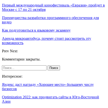
Первый международный кинофестиваль «Евразия» пройдет в
Москве с 17 по 21 октября
Преимущества разработки программного обеспечения для
видео
Как подготовиться к языковому экзамену
Аренда микроавтобуса, почему стоит рассмотреть эту
возможность
Prev
Next
Комментарии закрыты.
Интересное:
Яндекс даст награду «Хорошее место» большему числу
бизнесов
Optimization 2022: как продвигать сайты в Юго-Восточной
Азии