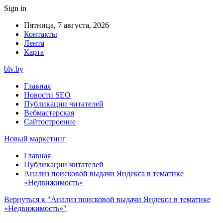
Sign in
Пятница, 7 августа, 2026
Контакты
Лента
Карта
blv.by
Главная
Новости SEO
Публикации читателей
Вебмастерская
Сайтостроение
Новый маркетинг
Главная
Публикации читателей
Анализ поисковой выдачи Яндекса в тематике
«Недвижимость»
Вернуться к "Анализ поисковой выдачи Яндекса в тематике
«Недвижимость»"