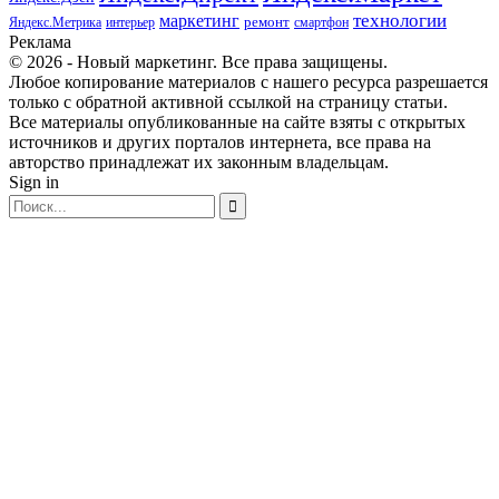
маркетинг
технологии
ремонт
Яндекс.Метрика
интерьер
смартфон
Реклама
© 2026 - Новый маркетинг. Все права защищены.
Любое копирование материалов с нашего ресурса разрешается
только с обратной активной ссылкой на страницу статьи.
Все материалы опубликованные на сайте взяты с открытых
источников и других порталов интернета, все права на
авторство принадлежат их законным владельцам.
Sign in