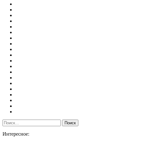
Интересное: