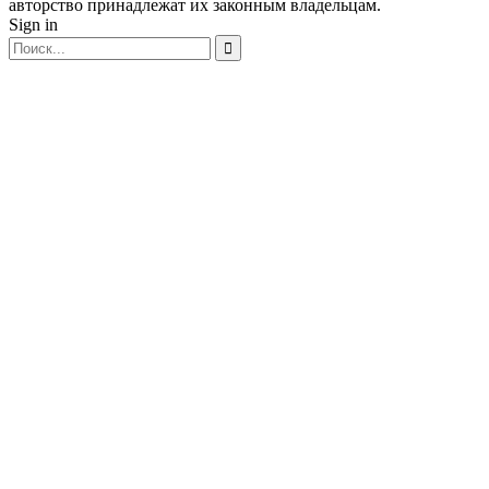
авторство принадлежат их законным владельцам.
Sign in