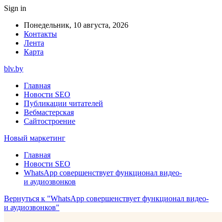
Sign in
Понедельник, 10 августа, 2026
Контакты
Лента
Карта
blv.by
Главная
Новости SEO
Публикации читателей
Вебмастерская
Сайтостроение
Новый маркетинг
Главная
Новости SEO
WhatsApp совершенствует функционал видео-
и аудиозвонков
Вернуться к "WhatsApp совершенствует функционал видео-
и аудиозвонков"