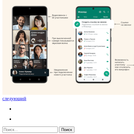
следующий