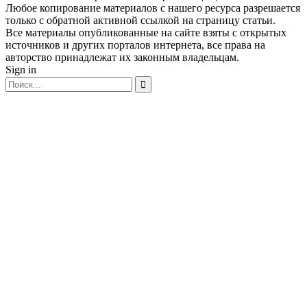
Любое копирование материалов с нашего ресурса разрешается
только с обратной активной ссылкой на страницу статьи.
Все материалы опубликованные на сайте взяты с открытых
источников и других порталов интернета, все права на
авторство принадлежат их законным владельцам.
Sign in