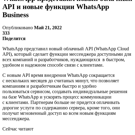
API и новые функции WhatsApp
Business
Опубликовано
Май 21, 2022
333
Поделится
WhatsApp представил новый облачный API (WhatsApp Cloud
API), который сделает функции мессенджера доступными для
всех компаний и разработчиков, нуждающихся в быстром,
удобном и надежном способе связи с клиентами.
С новым API время внедрения WhatsApp сокращается
с нескольких месяцев до считаных минут, что позволяет
компаниям и разработчикам быстро и удобно
пользоваться сервисом, создавать индивидуальные решения
на базе WhatsApp и ускорять процесс коммуникации
с клиентами. Партнерам больше не придется оплачивать
дорогие услуги по содержанию сервера, кроме того, они
получат мгновенный доступ ко всем новым функциям
мессенджера.
Сейчас читают