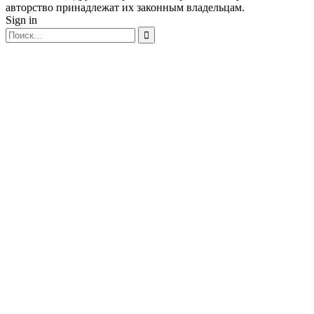
авторство принадлежат их законным владельцам.
Sign in